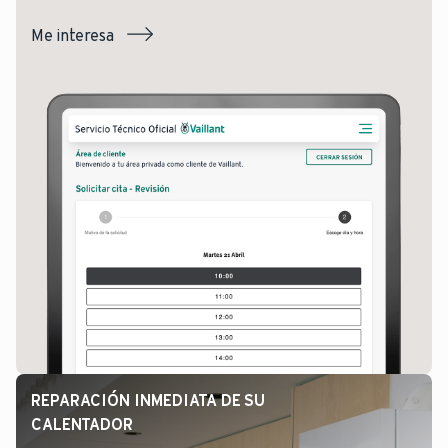
Me interesa
REPARACIÓN INMEDIATA DE SU
CALENTADOR