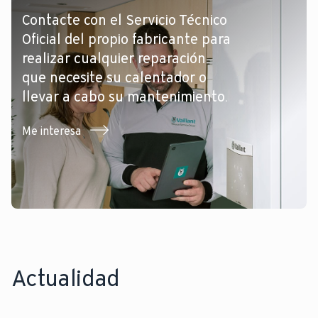
Contacte con el Servicio Técnico
Oficial del propio fabricante para
realizar cualquier reparación
que necesite su calentador o
llevar a cabo su mantenimiento.
Me interesa
Actualidad