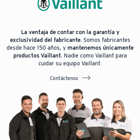
La ventaja de contar con la garantía y
exclusividad del fabricante.
Somos fabricantes
desde hace 150 años, y
mantenemos únicamente
productos Vaillant.
Nadie como Vaillant para
cuidar su equipo Vaillant.
Contáctenos