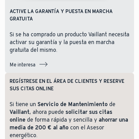
ACTIVE LA GARANTÍA Y PUESTA EN MARCHA
GRATUITA
Si se ha comprado un producto Vaillant necesita
activar su garantía y la puesta en marcha
gratuita del mismo.
Me interesa
REGÍSTRESE EN EL ÁREA DE CLIENTES Y RESERVE
SUS CITAS ONLINE
Si tiene un
Servicio de Mantenimiento
de
Vaillant
, ahora puede
solicitar sus citas
online
de forma rápida y sencilla y
ahorrar una
media de 200 € al año
con el Asesor
energético.