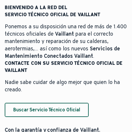
BIENVENIDO A LA RED DEL
SERVICIO TÉCNICO OFICIAL DE VAILLANT
Ponemos a su disposición una red de más de 1.400
técnicos oficiales de
Vaillant
para el correcto
mantenimiento y reparación de su calderas,
aerotermias,... así como los nuevos
Servicios de
Mantenimiento Conectados Vaillant
.
CONTACTE CON SU SERVICIO TÉCNICO OFICIAL DE
VAILLANT
Nadie sabe cuidar de algo mejor que quien lo ha
creado.
Buscar Servicio Técnico Oficial
Con la garantía y confianza de Vaillant.