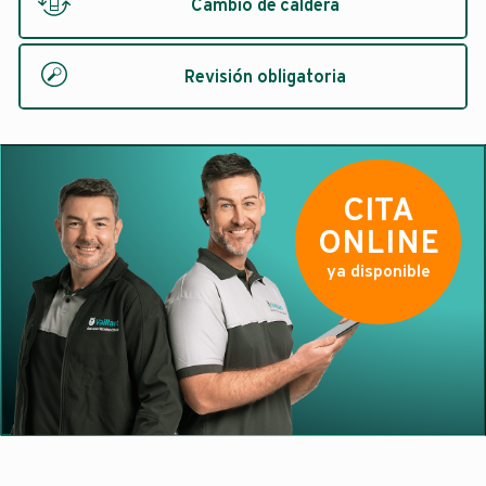
Cambio de caldera
Revisión obligatoria
CITA
ONLINE