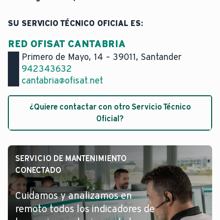
SU SERVICIO TÉCNICO OFICIAL ES:
RED OFISAT CANTABRIA
Primero de Mayo, 14
–
39011, Santander
942343632
cantabria@ofisat.net
¿Quiere contactar con otro Servicio Técnico
Oficial?
SERVICIO DE MANTENIMIENTO
CONECTADO
Cuidamos y analizamos en
remoto todos los indicadores de