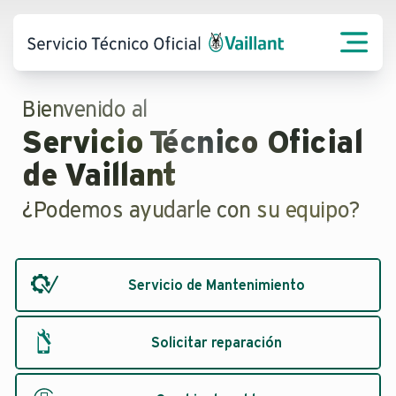
Bienvenido al
Servicio Técnico Oficial
de Vaillant
¿Podemos ayudarle con su equipo?
Servicio de Mantenimiento
Solicitar reparación