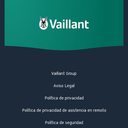
Vaillant Group
Aviso Legal
Política de privacidad
Política de privacidad de asistencia en remoto
Política de seguridad