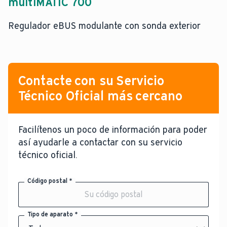
multiMATIC 700
Regulador eBUS modulante con sonda exterior
Contacte con su Servicio
Técnico Oficial más cercano
Facilítenos un poco de información para poder
así ayudarle a contactar con su servicio
técnico oficial.
Código postal *
Tipo de aparato *