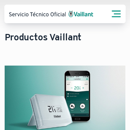
Productos Vaillant