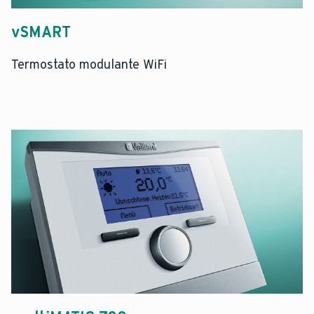
vSMART
Termostato modulante WiFi