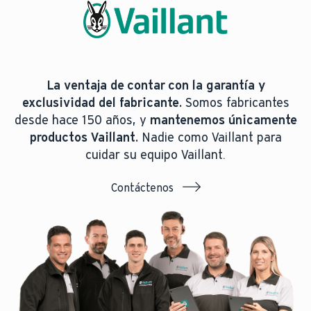
La ventaja de contar con la garantía y
exclusividad del fabricante.
Somos fabricantes
desde hace 150 años, y
mantenemos únicamente
productos Vaillant.
Nadie como Vaillant para
cuidar su equipo Vaillant.
Contáctenos