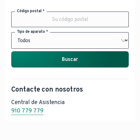
Código postal *
Tipo de aparato *
Buscar
Contacte con nosotros
Central de Asistencia
910 779 779