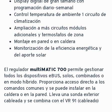
Display digital de gran tamaño con
programación diario-semanal
Control temperatura de ambiente 1 circuito de
climatización
Ampliación a más circuitos módulos
adicionales y termostatos de zona
Montaje en pared o en caldera
Monitorización de la eficiencia energética y
del aporte solar
El regulador
multiMATIC 700
permite gestionar
todos los dispositivos eBUS, solos, combinados o
en modo híbrido. Proporciona acceso directo a los
comandos comunes y se puede instalar en la
caldera o en la pared. Lleva una sonda exterior
cableada y se combina con el VR 91 (cableado)