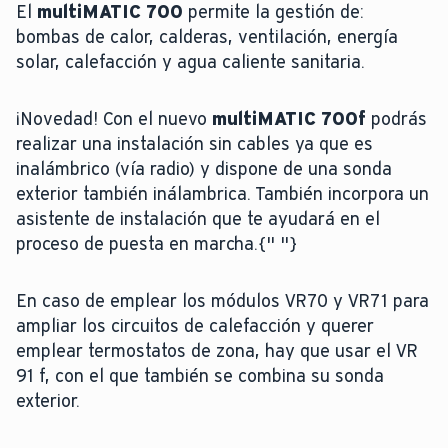
El
multiMATIC 700
permite la gestión de:
bombas de calor, calderas, ventilación, energía
solar, calefacción y agua caliente sanitaria.
¡Novedad! Con el nuevo
multiMATIC 700f
podrás
realizar una instalación sin cables ya que es
inalámbrico (vía radio) y dispone de una sonda
exterior también inálambrica. También incorpora un
asistente de instalación que te ayudará en el
proceso de puesta en marcha.{" "}
En caso de emplear los módulos VR70 y VR71 para
ampliar los circuitos de calefacción y querer
emplear termostatos de zona, hay que usar el VR
91 f, con el que también se combina su sonda
exterior.