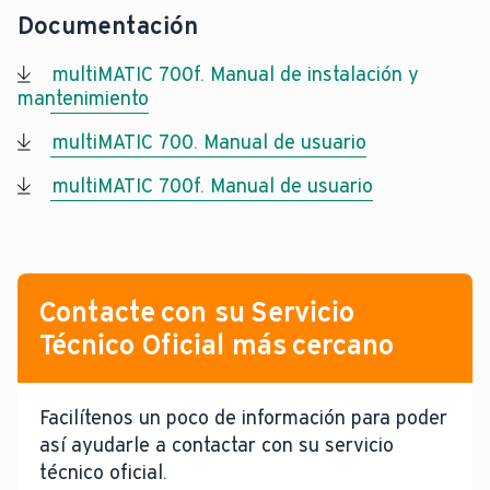
Documentación
multiMATIC 700f. Manual de instalación y
mantenimiento
multiMATIC 700. Manual de usuario
multiMATIC 700f. Manual de usuario
Contacte con su Servicio
Técnico Oficial más cercano
Facilítenos un poco de información para poder
así ayudarle a contactar con su servicio
técnico oficial.