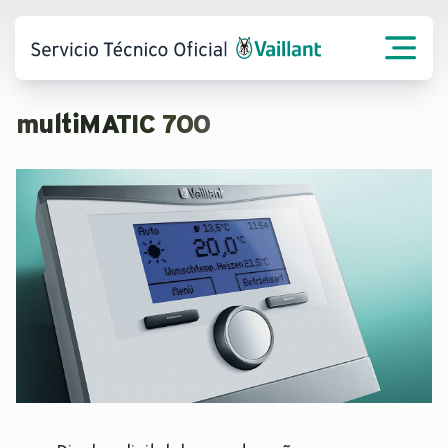
multiMATIC 700