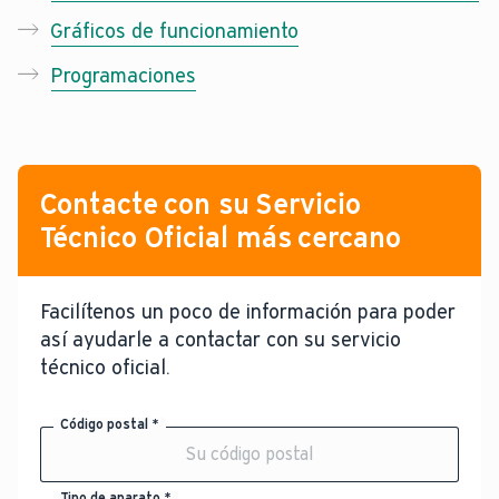
Gráficos de funcionamiento
Programaciones
Contacte con su Servicio
Técnico Oficial más cercano
Facilítenos un poco de información para poder
así ayudarle a contactar con su servicio
técnico oficial.
Código postal *
Tipo de aparato *