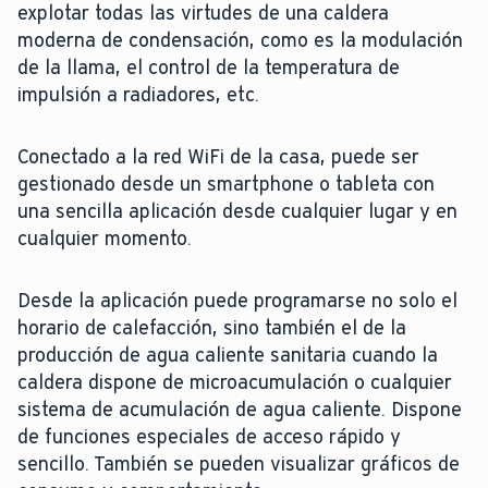
explotar todas las virtudes de una caldera
moderna de condensación, como es la modulación
de la llama, el control de la temperatura de
impulsión a radiadores, etc.
Conectado a la red WiFi de la casa, puede ser
gestionado desde un smartphone o tableta con
una sencilla aplicación desde cualquier lugar y en
cualquier momento.
Desde la aplicación puede programarse no solo el
horario de calefacción, sino también el de la
producción de agua caliente sanitaria cuando la
caldera dispone de microacumulación o cualquier
sistema de acumulación de agua caliente. Dispone
de funciones especiales de acceso rápido y
sencillo. También se pueden visualizar gráficos de