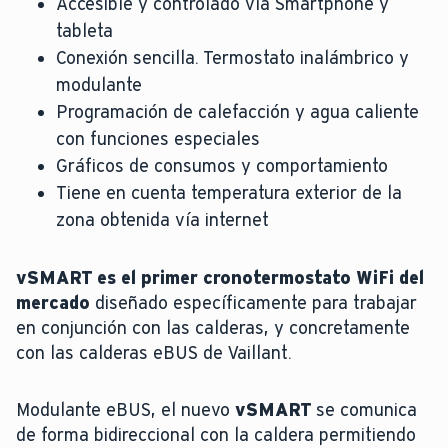
Accesible y controlado vía Smartphone y
tableta
Conexión sencilla. Termostato inalámbrico y
modulante
Programación de calefacción y agua caliente
con funciones especiales
Gráficos de consumos y comportamiento
Tiene en cuenta temperatura exterior de la
zona obtenida vía internet
vSMART es el primer cronotermostato WiFi del
mercado
diseñado específicamente para trabajar
en conjunción con las calderas, y concretamente
con las calderas eBUS de Vaillant.
Modulante eBUS, el nuevo
vSMART
se comunica
de forma bidireccional con la caldera permitiendo