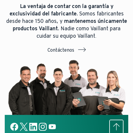
La ventaja de contar con la garantía y
exclusividad del fabricante.
Somos fabricantes
desde hace 150 años, y
mantenemos únicamente
productos Vaillant.
Nadie como Vaillant para
cuidar su equipo Vaillant.
Contáctenos
Subir