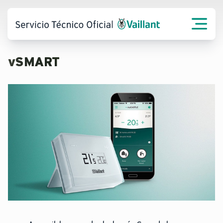
vSMART