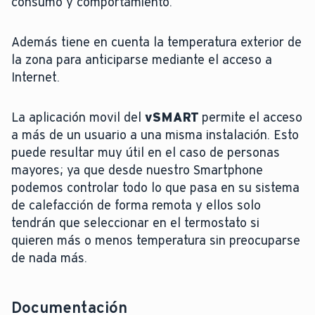
consumo y comportamiento.
Además tiene en cuenta la temperatura exterior de
la zona para anticiparse mediante el acceso a
Internet.
La aplicación movil del
vSMART
permite el acceso
a más de un usuario a una misma instalación. Esto
puede resultar muy útil en el caso de personas
mayores; ya que desde nuestro Smartphone
podemos controlar todo lo que pasa en su sistema
de calefacción de forma remota y ellos solo
tendrán que seleccionar en el termostato si
quieren más o menos temperatura sin preocuparse
de nada más.
Documentación