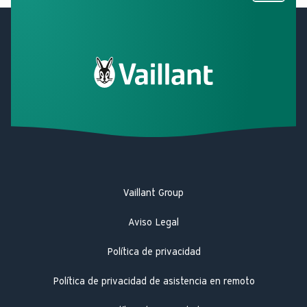
Facebook
X
LinkedIn
LinkedIn
YouTube
Vaillant Group
Aviso Legal
Política de privacidad
Política de privacidad de asistencia en remoto