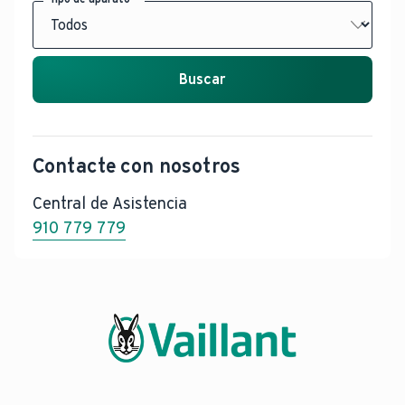
Buscar
Contacte con nosotros
Central de Asistencia
910 779 779