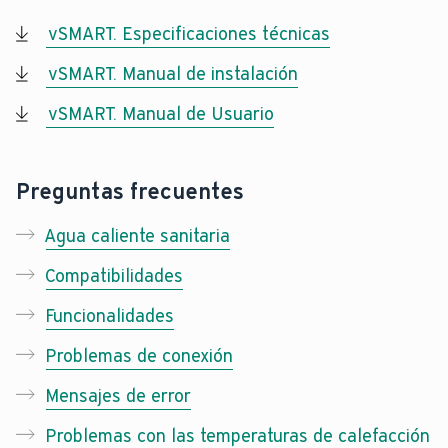
vSMART. Especificaciones técnicas
vSMART. Manual de instalación
vSMART. Manual de Usuario
Preguntas frecuentes
Agua caliente sanitaria
Compatibilidades
Funcionalidades
Problemas de conexión
Mensajes de error
Problemas con las temperaturas de calefacción