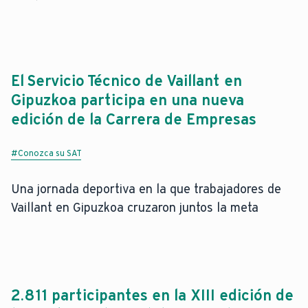
El Servicio Técnico de Vaillant en
Gipuzkoa participa en una nueva
edición de la Carrera de Empresas
#Conozca su SAT
Una jornada deportiva en la que trabajadores de
Vaillant en Gipuzkoa cruzaron juntos la meta
2.811 participantes en la XIII edición de