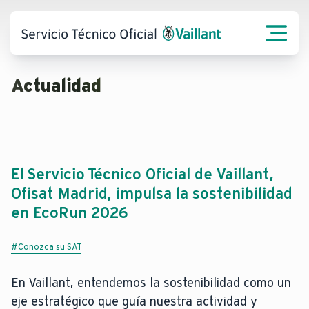
Actualidad
El Servicio Técnico Oficial de Vaillant,
Ofisat Madrid, impulsa la sostenibilidad
en EcoRun 2026
#Conozca su SAT
En Vaillant, entendemos la sostenibilidad como un
eje estratégico que guía nuestra actividad y