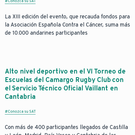
#Conozca su SAT
La XIII edición del evento, que recauda fondos para
la Asociación Española Contra el Cáncer, suma más
de 10.000 andarines participantes
Alto nivel deportivo en el VI Torneo de
Escuelas del Camargo Rugby Club con
el Servicio Técnico Oficial Vaillant en
Cantabria
#Conozca su SAT
Con más de 400 participantes llegados de Castilla