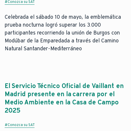
#Conozca su SAT
Celebrada el sábado 10 de mayo, la emblemática
prueba nocturna logró superar los 3.000
participantes recorriendo la unión de Burgos con
Modúbar de la Emparedada a través del Camino
Natural Santander-Mediterráneo
El Servicio Técnico Oficial de Vaillant en
Madrid presente en la carrera por el
Medio Ambiente en la Casa de Campo
2025
#Conozca su SAT