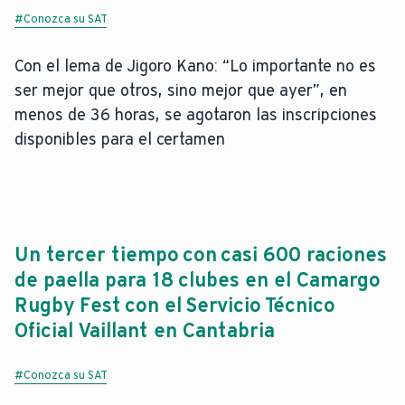
#Conozca su SAT
Con el lema de Jigoro Kano: “Lo importante no es
ser mejor que otros, sino mejor que ayer”, en
menos de 36 horas, se agotaron las inscripciones
disponibles para el certamen
Un tercer tiempo con casi 600 raciones
de paella para 18 clubes en el Camargo
Rugby Fest con el Servicio Técnico
Oficial Vaillant en Cantabria
#Conozca su SAT