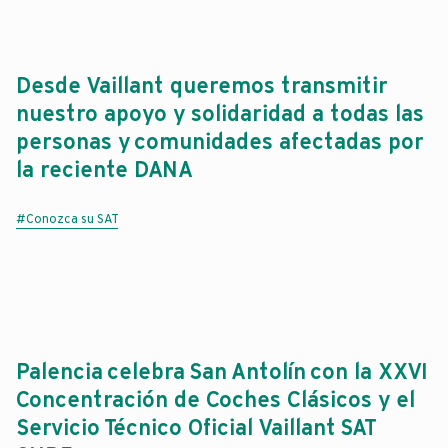
Desde Vaillant queremos transmitir
nuestro apoyo y solidaridad a todas las
personas y comunidades afectadas por
la reciente DANA
#Conozca su SAT
Palencia celebra San Antolín con la XXVI
Concentración de Coches Clásicos y el
Servicio Técnico Oficial Vaillant SAT