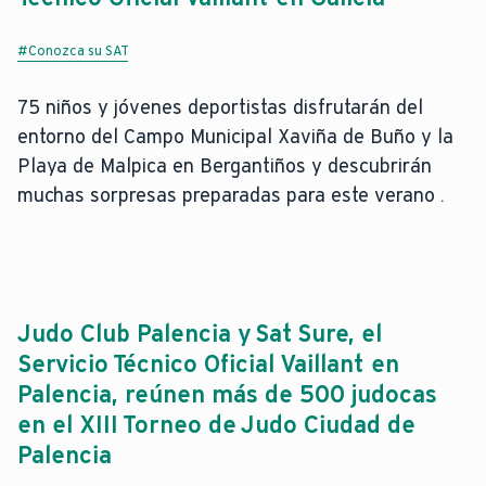
#Conozca su SAT
75 niños y jóvenes deportistas disfrutarán del
entorno del Campo Municipal Xaviña de Buño y la
Playa de Malpica en Bergantiños y descubrirán
muchas sorpresas preparadas para este verano .
Judo Club Palencia y Sat Sure, el
Servicio Técnico Oficial Vaillant en
Palencia, reúnen más de 500 judocas
en el XIII Torneo de Judo Ciudad de
Palencia