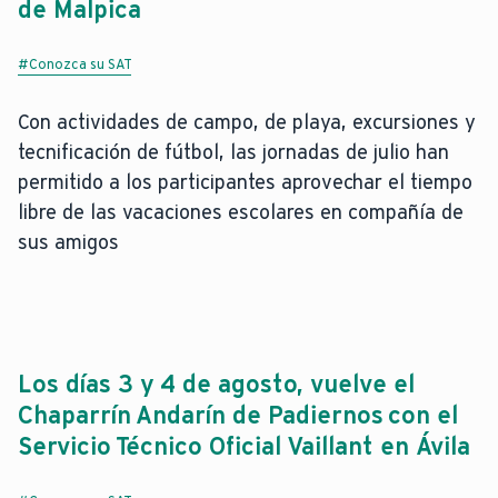
de Malpica
#Conozca su SAT
Con actividades de campo, de playa, excursiones y
tecnificación de fútbol, las jornadas de julio han
permitido a los participantes aprovechar el tiempo
libre de las vacaciones escolares en compañía de
sus amigos
Los días 3 y 4 de agosto, vuelve el
Chaparrín Andarín de Padiernos con el
Servicio Técnico Oficial Vaillant en Ávila