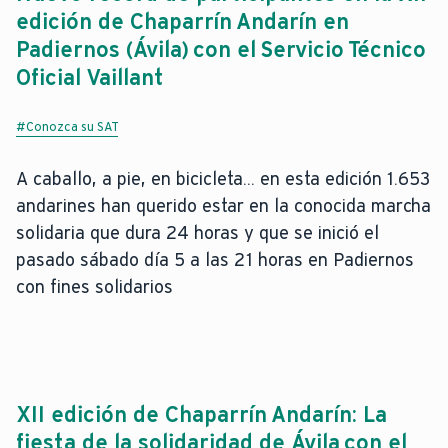
edición de Chaparrín Andarín en
Padiernos (Ávila) con el Servicio Técnico
Oficial Vaillant
#Conozca su SAT
A caballo, a pie, en bicicleta... en esta edición 1.653
andarines han querido estar en la conocida marcha
solidaria que dura 24 horas y que se inició el
pasado sábado día 5 a las 21 horas en Padiernos
con fines solidarios
XII edición de Chaparrín Andarín: La
fiesta de la solidaridad de Ávila con el