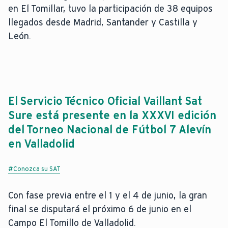
en El Tomillar, tuvo la participación de 38 equipos
llegados desde Madrid, Santander y Castilla y
León.
El Servicio Técnico Oficial Vaillant Sat
Sure está presente en la XXXVI edición
del Torneo Nacional de Fútbol 7 Alevín
en Valladolid
#Conozca su SAT
Con fase previa entre el 1 y el 4 de junio, la gran
final se disputará el próximo 6 de junio en el
Campo El Tomillo de Valladolid.