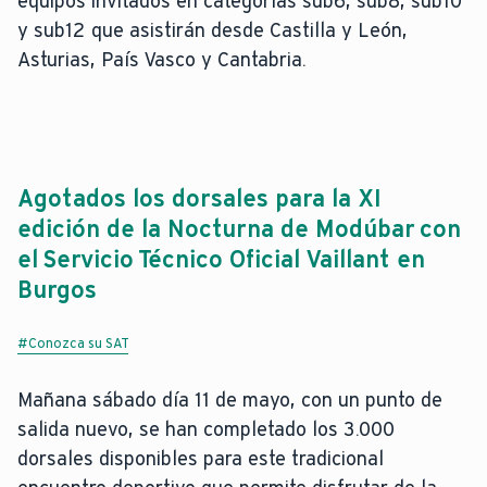
equipos invitados en categorías sub6, sub8, sub10
y sub12 que asistirán desde Castilla y León,
Asturias, País Vasco y Cantabria.
Agotados los dorsales para la XI
edición de la Nocturna de Modúbar con
el Servicio Técnico Oficial Vaillant en
Burgos
#Conozca su SAT
Mañana sábado día 11 de mayo, con un punto de
salida nuevo, se han completado los 3.000
dorsales disponibles para este tradicional