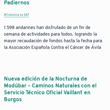
Padiernos
#Conozca su SAT
1.598 andarines han disfrutado de un fin de
semana de actividades para todos, logrando la
mayor recaudación de fondos hasta la fecha para
la Asociación Española Contra el Cáncer de Ávila
Nueva edición de la Nocturna de
Modúbar – Caminos Naturales con el
Servicio Técnico Oficial Vaillant en
Burgos