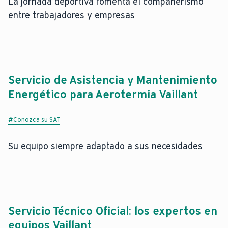
La jornada deportiva fomenta el compañerismo
entre trabajadores y empresas
Servicio de Asistencia y Mantenimiento
Energético para Aerotermia Vaillant
#Conozca su SAT
Su equipo siempre adaptado a sus necesidades
Servicio Técnico Oficial: los expertos en
equipos Vaillant