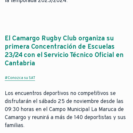
la temporada 2023/2024.
El Camargo Rugby Club organiza su
primera Concentración de Escuelas
23/24 con el Servicio Técnico Oficial en
Cantabria
#Conozca su SAT
Los encuentros deportivos no competitivos se
disfrutarán el sábado 25 de noviembre desde las
09:30 horas en el Campo Municipal La Maruca de
Camargo y reunirá a más de 140 deportistas y sus
familias.