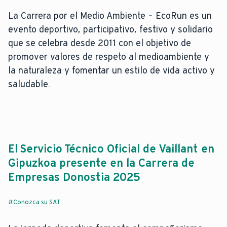
La Carrera por el Medio Ambiente – EcoRun es un
evento deportivo, participativo, festivo y solidario
que se celebra desde 2011 con el objetivo de
promover valores de respeto al medioambiente y
la naturaleza y fomentar un estilo de vida activo y
saludable.
El Servicio Técnico Oficial de Vaillant en
Gipuzkoa presente en la Carrera de
Empresas Donostia 2025
#Conozca su SAT