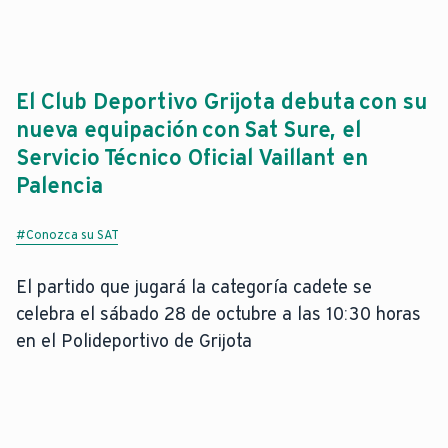
El Club Deportivo Grijota debuta con su
nueva equipación con Sat Sure, el
Servicio Técnico Oficial Vaillant en
Palencia
#Conozca su SAT
El partido que jugará la categoría cadete se
celebra el sábado 28 de octubre a las 10:30 horas
en el Polideportivo de Grijota