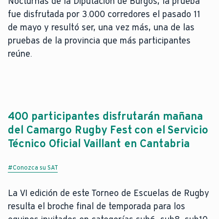
Nocturnas de la Diputación de Burgos, la prueba
fue disfrutada por 3.000 corredores el pasado 11
de mayo y resultó ser, una vez más, una de las
pruebas de la provincia que más participantes
reúne.
400 participantes disfrutarán mañana
del Camargo Rugby Fest con el Servicio
Técnico Oficial Vaillant en Cantabria
#Conozca su SAT
La VI edición de este Torneo de Escuelas de Rugby
resulta el broche final de temporada para los