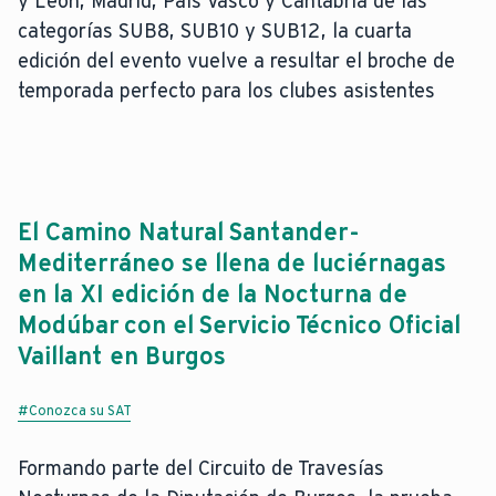
y León, Madrid, País Vasco y Cantabria de las
categorías SUB8, SUB10 y SUB12, la cuarta
edición del evento vuelve a resultar el broche de
temporada perfecto para los clubes asistentes
El Camino Natural Santander-
Mediterráneo se llena de luciérnagas
en la XI edición de la Nocturna de
Modúbar con el Servicio Técnico Oficial
Vaillant en Burgos
#Conozca su SAT
Formando parte del Circuito de Travesías