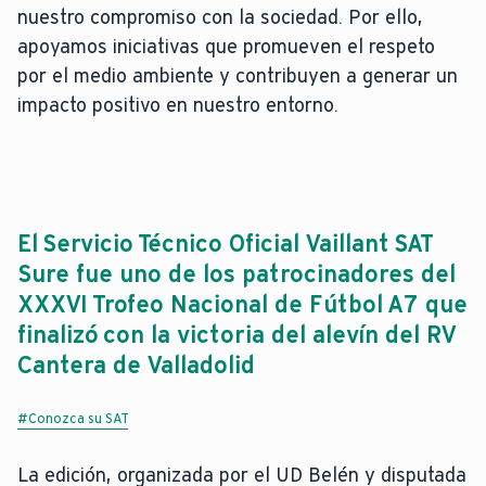
nuestro compromiso con la sociedad. Por ello,
apoyamos iniciativas que promueven el respeto
por el medio ambiente y contribuyen a generar un
impacto positivo en nuestro entorno.
El Servicio Técnico Oficial Vaillant SAT
Sure fue uno de los patrocinadores del
XXXVI Trofeo Nacional de Fútbol A7 que
finalizó con la victoria del alevín del RV
Cantera de Valladolid
#Conozca su SAT
La edición, organizada por el UD Belén y disputada