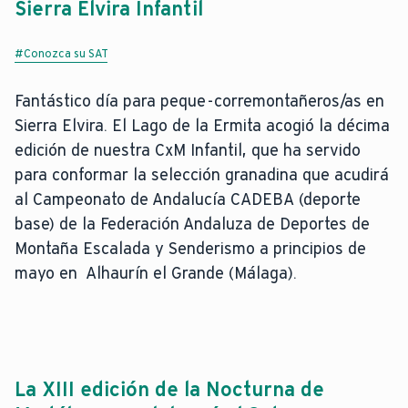
Sierra Elvira Infantil
#Conozca su SAT
Fantástico día para peque-corremontañeros/as en
Sierra Elvira. El Lago de la Ermita acogió la décima
edición de nuestra CxM Infantil, que ha servido
para conformar la selección granadina que acudirá
al Campeonato de Andalucía CADEBA (deporte
base) de la Federación Andaluza de Deportes de
Montaña Escalada y Senderismo a principios de
mayo en Alhaurín el Grande (Málaga).
La XIII edición de la Nocturna de