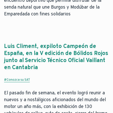
encuentro deportivo que permite disfrutar de la
senda natural que une Burgos y Modúbar de la
Emparedada con fines solidarios
Luis Climent, expiloto Campeón de
España, en la V edición de Bólidos Rojos
junto al Servicio Técnico Oficial Vaillant
en Cantabria
#Conozca su SAT
El pasado fin de semana, el evento logró reunir a
nuevos y a nostálgicos aficionados del mundo del
motor un año más, con la exhibición de 130