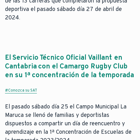
de las 13 carreras que completaron la propuesta
deportiva el pasado sábado día 27 de abril de
2024.
El Servicio Técnico Oficial Vaillant en
Cantabria con el Camargo Rugby Club
en su 1ª concentración de la temporada
#Conozca su SAT
El pasado sábado día 25 el Campo Municipal La
Maruca se llenó de familias y deportistas
dispuestos a compartir un día de reencuentro y
aprendizaje en la 1ª Concentración de Escuelas de