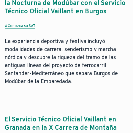
la Nocturna de Modúbar con el Servicio
Técnico Oficial Vaillant en Burgos
#Conozca su SAT
La experiencia deportiva y festiva incluyó
modalidades de carrera, senderismo y marcha
nórdica y descubre la riqueza del tramo de las
antiguas líneas del proyecto de ferrocarril
Santander-Mediterráneo que separa Burgos de
Modúbar de la Emparedada.
El Servicio Técnico Oficial Vaillant en
Granada en la X Carrera de Montaña