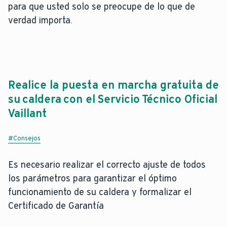
para que usted solo se preocupe de lo que de
verdad importa.
Realice la puesta en marcha gratuita de
su caldera con el Servicio Técnico Oficial
Vaillant
#Consejos
Es necesario realizar el correcto ajuste de todos
los parámetros para garantizar el óptimo
funcionamiento de su caldera y formalizar el
Certificado de Garantía