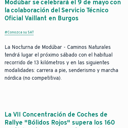
Modúbar se celebrará el 9 de mayo con
la colaboración del Servicio Técnico
Oficial Vaillant en Burgos
#Conozca su SAT
La Nocturna de Modúbar - Caminos Naturales
tendrá lugar el próximo sábado con el habitual
recorrido de 13 kilómetros y en las siguientes
modalidades: carrera a pie, senderismo y marcha
nórdica (no competitiva).
La VII Concentración de Coches de
Rallye "Bólidos Rojos" supera los 160