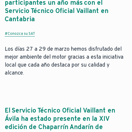
participantes un año más con el
Servicio Técnico Oficial Vaillant en
Cantabria
#Conozca su SAT
Los días 27 a 29 de marzo hemos disfrutado del
mejor ambiente del motor gracias a esta iniciativa
local que cada año destaca por su calidad y
alcance.
El Servicio Técnico Oficial Vaillant en
Ávila ha estado presente en la XIV
edición de Chaparrín Andarín de