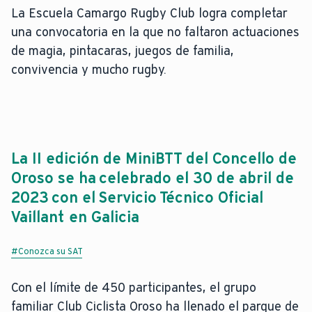
La Escuela Camargo Rugby Club logra completar
una convocatoria en la que no faltaron actuaciones
de magia, pintacaras, juegos de familia,
convivencia y mucho rugby.
La II edición de MiniBTT del Concello de
Oroso se ha celebrado el 30 de abril de
2023 con el Servicio Técnico Oficial
Vaillant en Galicia
#Conozca su SAT
Con el límite de 450 participantes, el grupo
familiar Club Ciclista Oroso ha llenado el parque de