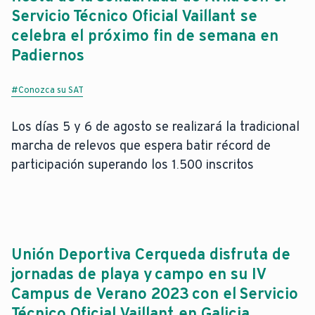
Servicio Técnico Oficial Vaillant se
celebra el próximo fin de semana en
Padiernos
#Conozca su SAT
Los días 5 y 6 de agosto se realizará la tradicional
marcha de relevos que espera batir récord de
participación superando los 1.500 inscritos
Unión Deportiva Cerqueda disfruta de
jornadas de playa y campo en su IV
Campus de Verano 2023 con el Servicio
Técnico Oficial Vaillant en Galicia