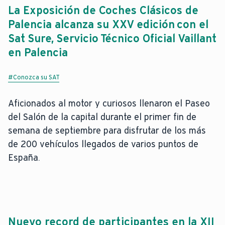
La Exposición de Coches Clásicos de
Palencia alcanza su XXV edición con el
Sat Sure, Servicio Técnico Oficial Vaillant
en Palencia
#Conozca su SAT
Aficionados al motor y curiosos llenaron el Paseo
del Salón de la capital durante el primer fin de
semana de septiembre para disfrutar de los más
de 200 vehículos llegados de varios puntos de
España.
Nuevo record de participantes en la XII