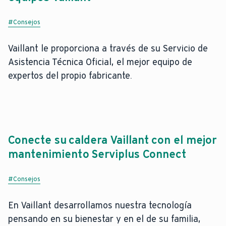
#Consejos
Vaillant le proporciona a través de su Servicio de
Asistencia Técnica Oficial, el mejor equipo de
expertos del propio fabricante.
Conecte su caldera Vaillant con el mejor
mantenimiento Serviplus Connect
#Consejos
En Vaillant desarrollamos nuestra tecnología
pensando en su bienestar y en el de su familia,