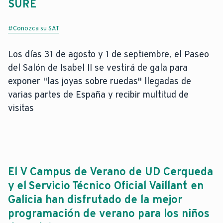
SURE
#Conozca su SAT
Los días 31 de agosto y 1 de septiembre, el Paseo
del Salón de Isabel II se vestirá de gala para
exponer "las joyas sobre ruedas" llegadas de
varias partes de España y recibir multitud de
visitas
El V Campus de Verano de UD Cerqueda
y el Servicio Técnico Oficial Vaillant en
Galicia han disfrutado de la mejor
programación de verano para los niños