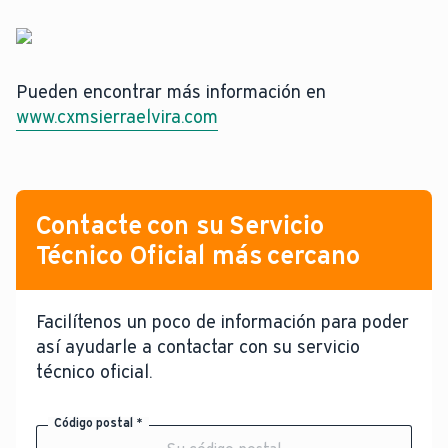
Pueden encontrar más información en
www.cxmsierraelvira.com
Contacte con su Servicio
Técnico Oficial más cercano
Facilítenos un poco de información para poder
así ayudarle a contactar con su servicio
técnico oficial.
Código postal *