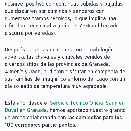
desnivel positivo con continuas subidas y bajadas
que discurren por caminos y senderos con
numerosos tramos técnicos, lo que implica una
dificultad técnica alta (más del 75% del trazado
discurre por veredas).
Después de varias ediciones con climatología
adversa, las chavales y chavales venidos de
diversos sitios de las provincias de Granada,
Almería y Jaen, pudieron disfrutar en compañía de
sus familias del magnifico entorno del Lago con un
día soleado de temperatura muy agradable.
Este año, desde el
Servicio Técnico Oficial Saunier
Duval en Granada
, hemos aportado nuestro granito
de arena colaborando con
las camisetas para los
100 corredores participantes
.