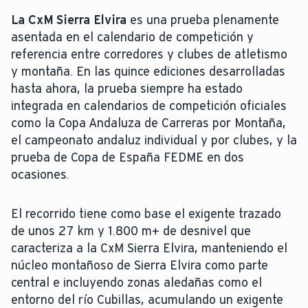
La CxM Sierra Elvira
es una prueba plenamente
asentada en el calendario de competición y
referencia entre corredores y clubes de atletismo
y montaña. En las quince ediciones desarrolladas
hasta ahora, la prueba siempre ha estado
integrada en calendarios de competición oficiales
como la Copa Andaluza de Carreras por Montaña,
el campeonato andaluz individual y por clubes, y la
prueba de Copa de España FEDME en dos
ocasiones.
El recorrido tiene como base el exigente trazado
de unos 27 km y 1.800 m+ de desnivel que
caracteriza a la CxM Sierra Elvira, manteniendo el
núcleo montañoso de Sierra Elvira como parte
central e incluyendo zonas aledañas como el
entorno del río Cubillas, acumulando un exigente