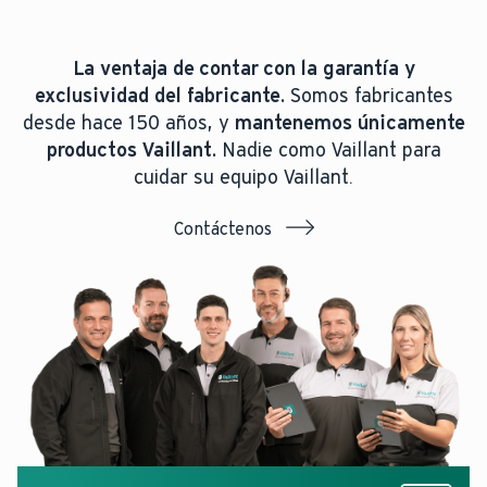
La ventaja de contar con la garantía y
exclusividad del fabricante.
Somos fabricantes
desde hace 150 años, y
mantenemos únicamente
productos Vaillant.
Nadie como Vaillant para
cuidar su equipo Vaillant.
Contáctenos