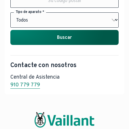
Tipo de aparato *
Buscar
Contacte con nosotros
Central de Asistencia
910 779 779