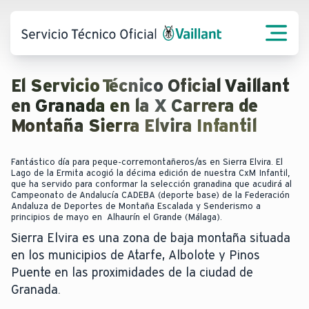
El Servicio Técnico Oficial Vaillant
en Granada en la X Carrera de
Montaña Sierra Elvira Infantil
Fantástico día para peque-corremontañeros/as en Sierra Elvira. El
Lago de la Ermita acogió la décima edición de nuestra CxM Infantil,
que ha servido para conformar la selección granadina que acudirá al
Campeonato de Andalucía CADEBA (deporte base) de la Federación
Andaluza de Deportes de Montaña Escalada y Senderismo a
principios de mayo en Alhaurín el Grande (Málaga).
Sierra Elvira es una zona de baja montaña situada
en los municipios de Atarfe, Albolote y Pinos
Puente en las proximidades de la ciudad de
Granada.