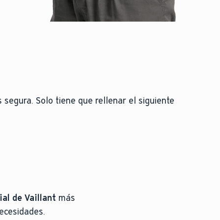
 segura. Solo tiene que rellenar el siguiente
al de Vaillant
más
necesidades.