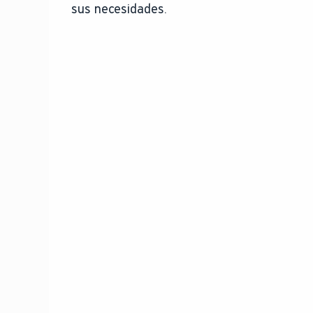
sus necesidades.