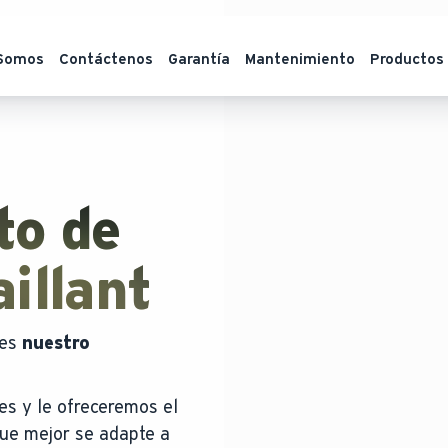
 Somos
Contáctenos
Garantía
Mantenimiento
Productos
to de
illant
 es
nuestro
es y le ofreceremos el
que mejor se adapte a