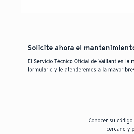
Solicite ahora el mantenimient
El Servicio Técnico Oficial de Vaillant es l
formulario y le atenderemos a la mayor bre
Conocer su código 
cercano y p