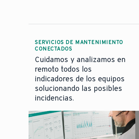
SERVICIOS DE MANTENIMIENTO
CONECTADOS
Cuidamos y analizamos en
remoto todos los
indicadores de los equipos
solucionando las posibles
incidencias.