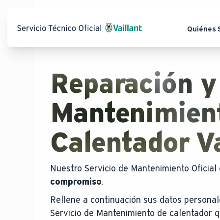
Quiénes
Reparación y
Mantenimien
Calentador Va
Nuestro Servicio de Mantenimiento Oficial
compromiso
.
Rellene a continuación sus datos personal
Servicio de Mantenimiento de calentador 