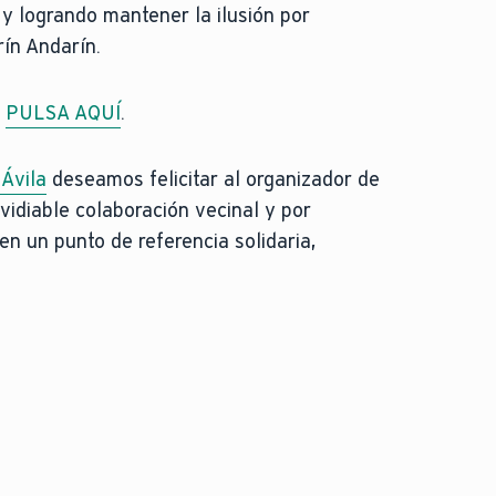
y logrando mantener la ilusión por
ín Andarín.
,
PULSA AQUÍ
.
 Ávila
deseamos felicitar al organizador de
vidiable colaboración vecinal y por
en un punto de referencia solidaria,