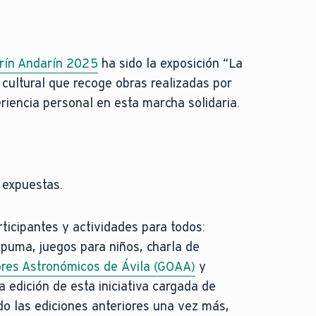
rín Andarín 2025
ha sido la exposición “La
 cultural que recoge obras realizadas por
eriencia personal en esta marcha solidaria.
s expuestas.
ticipantes y actividades para todos:
spuma, juegos para niños, charla de
res Astronómicos de Ávila (GOAA)
y
edición de esta iniciativa cargada de
ndo las ediciones anteriores una vez más,