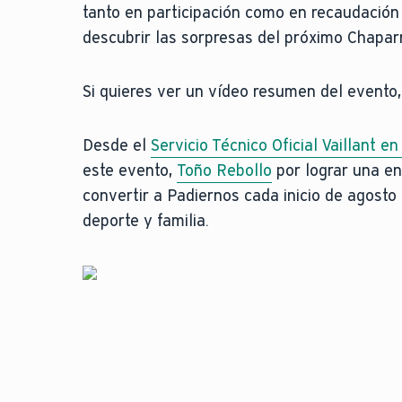
tanto en participación como en recaudación 
descubrir las sorpresas del próximo Chaparr
Si quieres ver un vídeo resumen del evento
Desde el
Servicio Técnico Oficial Vaillant en
este evento,
Toño Rebollo
por lograr una en
convertir a Padiernos cada inicio de agosto 
deporte y familia.