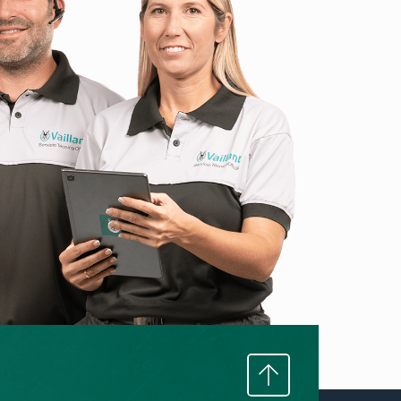
Subir