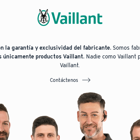
n la garantía y exclusividad del fabricante.
Somos fabr
únicamente productos Vaillant.
Nadie como Vaillant p
Vaillant.
Contáctenos