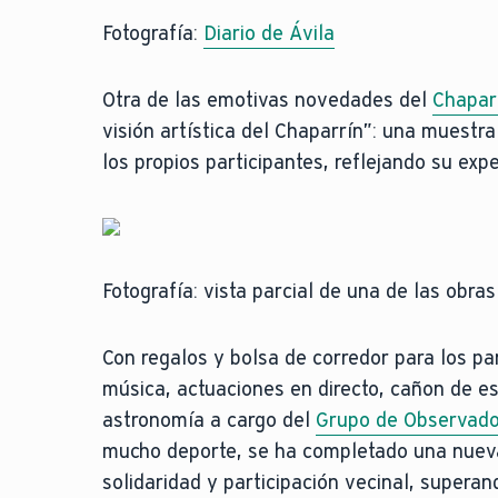
Fotografía:
Diario de Ávila
Otra de las emotivas novedades del
Chapar
visión artística del Chaparrín”: una muestra
los propios participantes, reflejando su exp
Fotografía: vista parcial de una de las obra
Con regalos y bolsa de corredor para los par
música, actuaciones en directo, cañon de e
astronomía a cargo del
Grupo de Observado
mucho deporte, se ha completado una nueva 
solidaridad y participación vecinal, supera