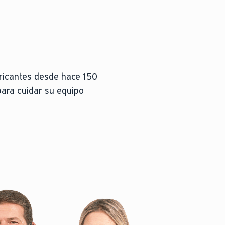
icantes desde hace 150
ara cuidar su equipo