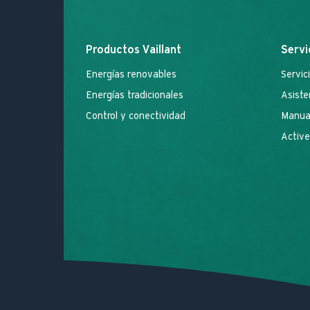
Productos Vaillant
Servi
Energías renovables
Servic
Energías tradicionales
Asiste
Control y conectividad
Manual
Active