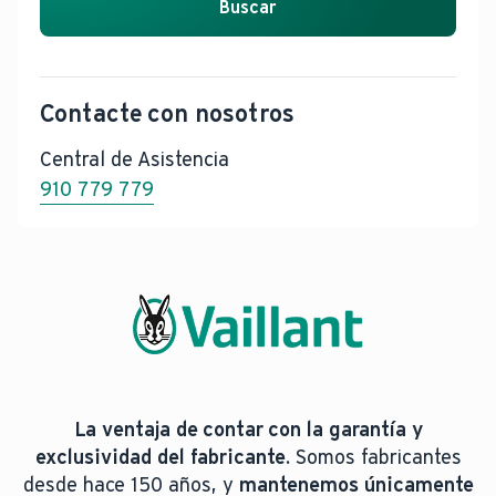
Buscar
Contacte con nosotros
Central de Asistencia
910 779 779
La ventaja de contar con la garantía y
exclusividad del fabricante.
Somos fabricantes
desde hace 150 años, y
mantenemos únicamente