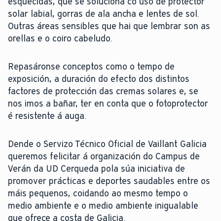
esquecidas, que se soluciona co uso de protector
solar labial, gorras de ala ancha e lentes de sol.
Outras áreas sensibles que hai que lembrar son as
orellas e o coiro cabeludo.
Repasáronse conceptos como o tempo de
exposición, a duración do efecto dos distintos
factores de protección das cremas solares e, se
nos imos a bañar, ter en conta que o fotoprotector
é resistente á auga.
Dende o Servizo Técnico Oficial de Vaillant Galicia
queremos felicitar á organización do Campus de
Verán da UD Cerqueda pola súa iniciativa de
promover prácticas e deportes saudables entre os
máis pequenos, coidando ao mesmo tempo o
medio ambiente e o medio ambiente inigualable
que ofrece a costa de Galicia.