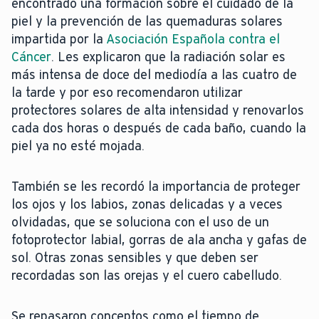
encontrado una formación sobre el cuidado de la
piel y la prevención de las quemaduras solares
impartida por la
Asociación Española contra el
Cáncer
. Les explicaron que la radiación solar es
más intensa de doce del mediodía a las cuatro de
la tarde y por eso recomendaron utilizar
protectores solares de alta intensidad y renovarlos
cada dos horas o después de cada baño, cuando la
piel ya no esté mojada.
También se les recordó la importancia de proteger
los ojos y los labios, zonas delicadas y a veces
olvidadas, que se soluciona con el uso de un
fotoprotector labial, gorras de ala ancha y gafas de
sol. Otras zonas sensibles y que deben ser
recordadas son las orejas y el cuero cabelludo.
Se repasaron conceptos como el tiempo de