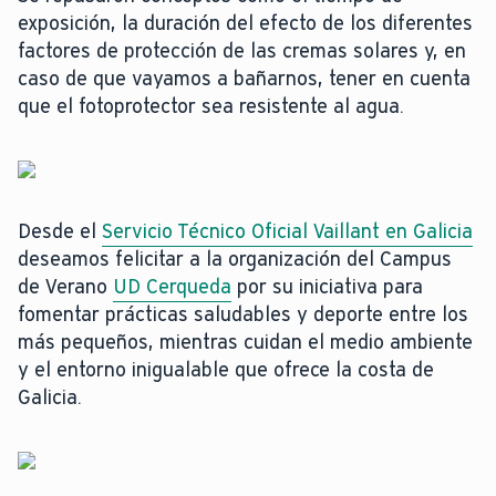
exposición, la duración del efecto de los diferentes
factores de protección de las cremas solares y, en
caso de que vayamos a bañarnos, tener en cuenta
que el fotoprotector sea resistente al agua.
Desde el
Servicio Técnico Oficial Vaillant en Galicia
deseamos felicitar a la organización del Campus
de Verano
UD Cerqueda
por su iniciativa para
fomentar prácticas saludables y deporte entre los
más pequeños, mientras cuidan el medio ambiente
y el entorno inigualable que ofrece la costa de
Galicia.