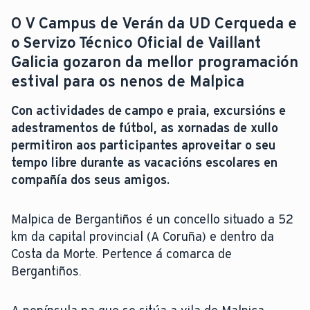
O V Campus de Verán da UD Cerqueda e
o Servizo Técnico Oficial de Vaillant
Galicia gozaron da mellor programación
estival para os nenos de Malpica
Con actividades de campo e praia, excursións e
adestramentos de fútbol, as xornadas de xullo
permitiron aos participantes aproveitar o seu
tempo libre durante as vacacións escolares en
compañía dos seus amigos.
Malpica de Bergantiños é un concello situado a 52
km da capital provincial (A Coruña) e dentro da
Costa da Morte. Pertence á comarca de
Bergantiños.