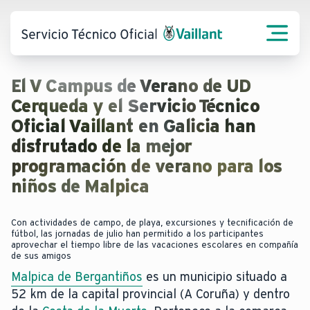
El V Campus de Verano de UD
Cerqueda y el Servicio Técnico
Oficial Vaillant en Galicia han
disfrutado de la mejor
programación de verano para los
niños de Malpica
Con actividades de campo, de playa, excursiones y tecnificación de
fútbol, las jornadas de julio han permitido a los participantes
aprovechar el tiempo libre de las vacaciones escolares en compañía
de sus amigos
Malpica de Bergantiños
es un municipio situado a
52 km de la capital provincial (A Coruña) y dentro