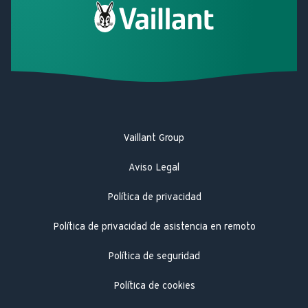
Vaillant Group
Aviso Legal
Política de privacidad
Política de privacidad de asistencia en remoto
Política de seguridad
Política de cookies