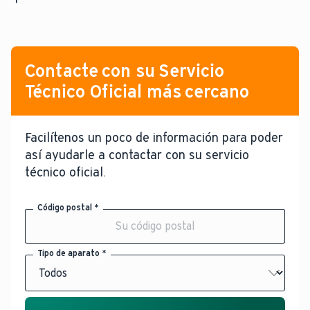
Contacte con su Servicio
Técnico Oficial más cercano
Facilítenos un poco de información para poder
así ayudarle a contactar con su servicio
técnico oficial.
Código postal *
Tipo de aparato *