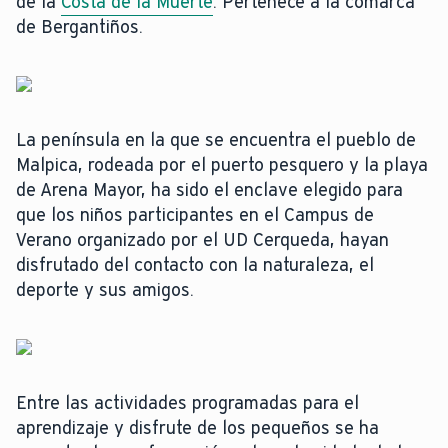
de la
Costa de la Muerte
. Pertenece a la comarca
de Bergantiños.
La península en la que se encuentra el pueblo de
Malpica, rodeada por el puerto pesquero y la playa
de Arena Mayor, ha sido el enclave elegido para
que los niños participantes en el Campus de
Verano organizado por el UD Cerqueda, hayan
disfrutado del contacto con la naturaleza, el
deporte y sus amigos.
Entre las actividades programadas para el
aprendizaje y disfrute de los pequeños se ha