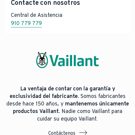
Contacte con nosotros
Central de Asistencia
910 779 779
La ventaja de contar con la garantía y
exclusividad del fabricante.
Somos fabricantes
desde hace 150 años, y
mantenemos únicamente
productos Vaillant.
Nadie como Vaillant para
cuidar su equipo Vaillant.
Contáctenos