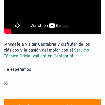
¡Ánimate a visitar Cantabria y disfrutar de los
clásicos y la pasión del motor con el
Servicio
Técnico Oficial Vaillant en Cantabria
!
¡Te esperamos!