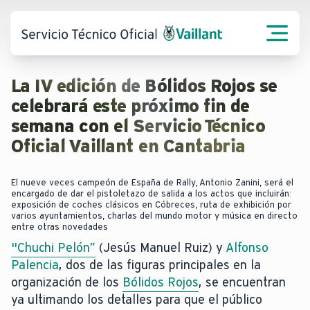
La IV edición de Bólidos Rojos se
celebrará este próximo fin de
semana con el Servicio Técnico
Oficial Vaillant en Cantabria
El nueve veces campeón de España de Rally, Antonio Zanini, será el
encargado de dar el pistoletazo de salida a los actos que incluirán:
exposición de coches clásicos en Cóbreces, ruta de exhibición por
varios ayuntamientos, charlas del mundo motor y música en directo
entre otras novedades
"Chuchi Pelón”
(Jesús Manuel Ruiz) y
Alfonso
Palencia
, dos de las figuras principales en la
organización de los
Bólidos Rojos
, se encuentran
ya ultimando los detalles para que el público