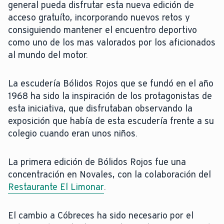
general pueda disfrutar esta nueva edición de
acceso gratuíto, incorporando nuevos retos y
consiguiendo mantener el encuentro deportivo
como uno de los mas valorados por los aficionados
al mundo del motor.
La escudería Bólidos Rojos que se fundó en el año
1968 ha sido la inspiración de los protagonistas de
esta iniciativa, que disfrutaban observando la
exposición que había de esta escudería frente a su
colegio cuando eran unos niños.
La primera edición de Bólidos Rojos fue una
concentración en Novales, con la colaboración del
Restaurante El Limonar
.
El cambio a Cóbreces ha sido necesario por el