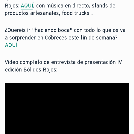
Rojos:
AQUÍ
, con música en directo, stands de
productos artesanales, food trucks...
¿Quereis ir "haciendo boca" con todo lo que os va
a sorprender en Cóbreces este fín de semana?
AQUÍ
.
Vídeo completo de entrevista de presentación IV
edición Bólidos Rojos: