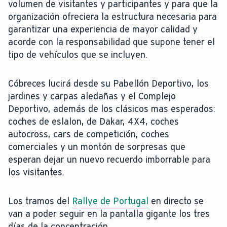
volumen de visitantes y participantes y para que la
organización ofreciera la estructura necesaria para
garantizar una experiencia de mayor calidad y
acorde con la responsabilidad que supone tener el
tipo de vehículos que se incluyen.
Cóbreces lucirá desde su Pabellón Deportivo, los
jardines y carpas aledañas y el Complejo
Deportivo, además de los clásicos mas esperados:
coches de eslalon, de Dakar, 4X4, coches
autocross, cars de competición, coches
comerciales y un montón de sorpresas que
esperan dejar un nuevo recuerdo imborrable para
los visitantes.
Los tramos del
Rallye de Portugal
en directo se
van a poder seguir en la pantalla gigante los tres
días de la concentración.