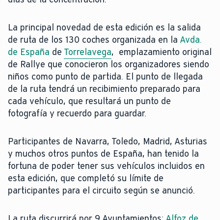
La principal novedad de esta edición es la salida
de ruta de los 130 coches organizada en la
Avda.
de España
de
Torrelavega
, emplazamiento original
de Rallye que conocieron los organizadores siendo
niños como punto de partida. El punto de llegada
de la ruta tendrá un recibimiento preparado para
cada vehículo, que resultará un punto de
fotografía y recuerdo para guardar.
Participantes de Navarra, Toledo, Madrid, Asturias
y muchos otros puntos de España, han tenido la
fortuna de poder tener sus vehículos incluidos en
esta edición, que completó su límite de
participantes para el circuito según se anunció.
La ruta discurrirá por 9 Ayuntamientos:
Alfoz de