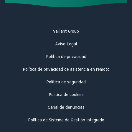
Vaillant Group
Aviso Legal
Política de privacidad
Política de privacidad de asistencia en remoto
Política de seguridad
Política de cookies
Canal de denuncias
Política de Sistema de Gestión Integrado