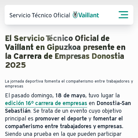
El Servicio Técnico Oficial de
Vaillant en Gipuzkoa presente en
la Carrera de Empresas Donostia
2025
La jornada deportiva fomenta el compañerismo entre trabajadores y
empresas
El pasado domingo,
18 de mayo
, tuvo lugar la
edición 16º carrera de empresas
en
Donostia-San
Sebastián
. Se trata de un evento cuyo objetivo
principal es
promover el deporte
y
fomentar el
compañerismo entre trabajadores y empresas.
Siendo una prueba en la que pueden participar