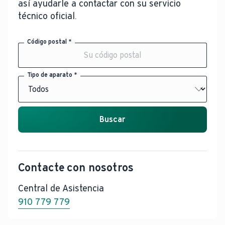
así ayudarle a contactar con su servicio
técnico oficial.
Código postal *
Tipo de aparato *
Buscar
Contacte con nosotros
Central de Asistencia
910 779 779