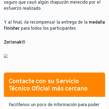
seguro que cayó algún chapuzón merecido por el
esfuerzo realizado.
Y al final, ¡la recompensa! la entrega de la
medalla
finisher
para todos los participantes.
Zorionak!!!
Contacte con su Servicio
Técnico Oficial más cercano
Facilítenos un poco de información para poder