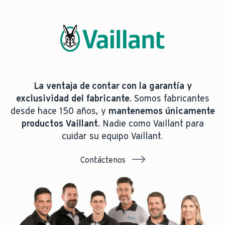
La ventaja de contar con la garantía y
exclusividad del fabricante.
Somos fabricantes
desde hace 150 años, y
mantenemos únicamente
productos Vaillant.
Nadie como Vaillant para
cuidar su equipo Vaillant.
Contáctenos