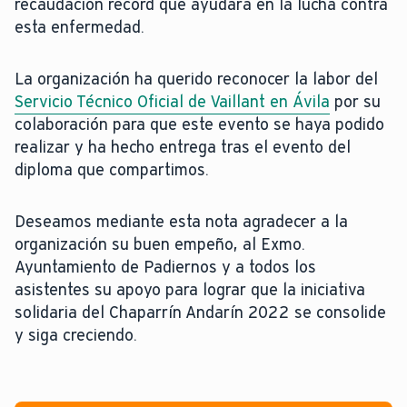
recaudación record que ayudará en la lucha contra
esta enfermedad.
La organización ha querido reconocer la labor del
Servicio Técnico Oficial de Vaillant en Ávila
por su
colaboración para que este evento se haya podido
realizar y ha hecho entrega tras el evento del
diploma que compartimos.
Deseamos mediante esta nota agradecer a la
organización su buen empeño, al Exmo.
Ayuntamiento de Padiernos y a todos los
asistentes su apoyo para lograr que la iniciativa
solidaria del Chaparrín Andarín 2022 se consolide
y siga creciendo.