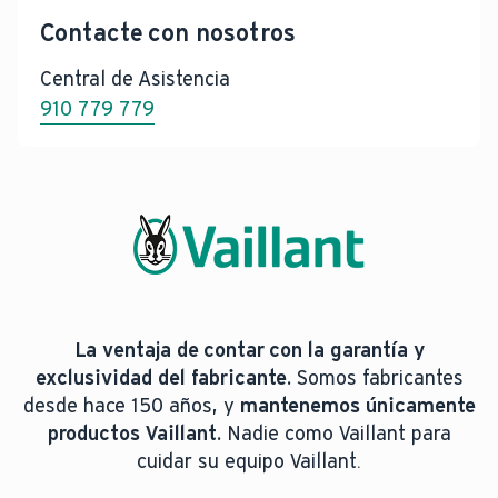
Contacte con nosotros
Central de Asistencia
910 779 779
La ventaja de contar con la garantía y
exclusividad del fabricante.
Somos fabricantes
desde hace 150 años, y
mantenemos únicamente
productos Vaillant.
Nadie como Vaillant para
cuidar su equipo Vaillant.