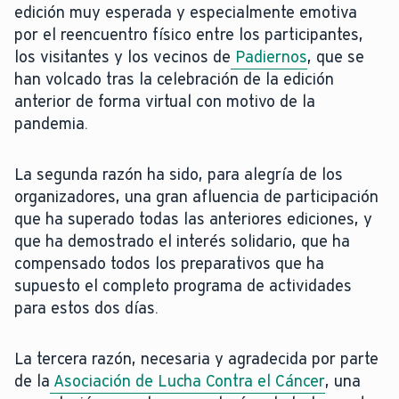
edición muy esperada y especialmente emotiva
por el reencuentro físico entre los participantes,
los visitantes y los vecinos de
Padiernos
, que se
han volcado tras la celebración de la edición
anterior de forma virtual con motivo de la
pandemia.
La segunda razón ha sido, para alegría de los
organizadores, una gran afluencia de participación
que ha superado todas las anteriores ediciones, y
que ha demostrado el interés solidario, que ha
compensado todos los preparativos que ha
supuesto el completo programa de actividades
para estos dos días.
La tercera razón, necesaria y agradecida por parte
de la
Asociación de Lucha Contra el Cáncer
, una