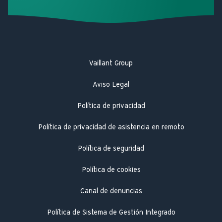
Vaillant Group
Aviso Legal
Política de privacidad
Política de privacidad de asistencia en remoto
Política de seguridad
Política de cookies
Canal de denuncias
Política de Sistema de Gestión Integrado