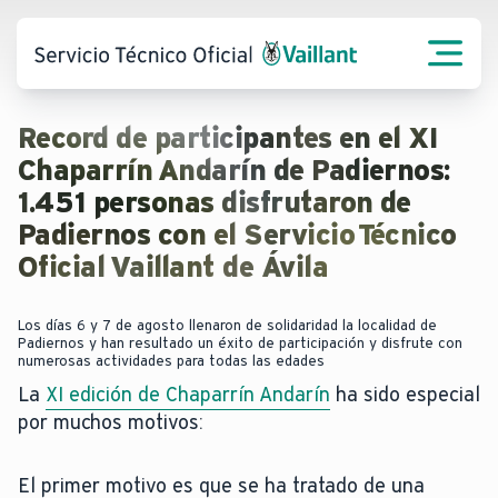
Record de participantes en el XI
Chaparrín Andarín de Padiernos:
1.451 personas disfrutaron de
Padiernos con el Servicio Técnico
Oficial Vaillant de Ávila
Los días 6 y 7 de agosto llenaron de solidaridad la localidad de
Padiernos y han resultado un éxito de participación y disfrute con
numerosas actividades para todas las edades
La
XI edición de Chaparrín Andarín
ha sido especial
por muchos motivos:
El primer motivo es que se ha tratado de una