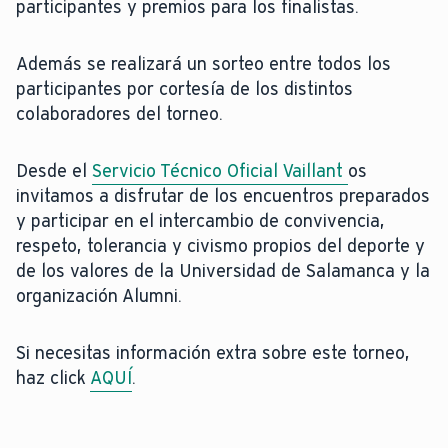
participantes y premios para los finalistas.
Además se realizará un sorteo entre todos los
participantes por cortesía de los distintos
colaboradores del torneo.
Desde el
Servicio Técnico Oficial Vaillant
os
invitamos a disfrutar de los encuentros preparados
y participar en el intercambio de convivencia,
respeto, tolerancia y civismo propios del deporte y
de los valores de la Universidad de Salamanca y la
organización Alumni.
Si necesitas información extra sobre este torneo,
haz click
AQUÍ
.