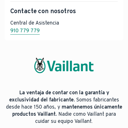
Contacte con nosotros
Central de Asistencia
910 779 779
La ventaja de contar con la garantía y
exclusividad del fabricante.
Somos fabricantes
desde hace 150 años, y
mantenemos únicamente
productos Vaillant.
Nadie como Vaillant para
cuidar su equipo Vaillant.