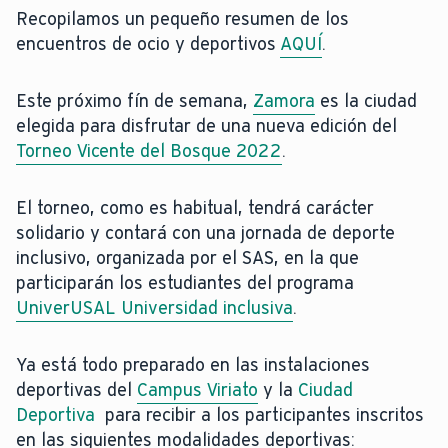
Recopilamos un pequeño resumen de los
encuentros de ocio y deportivos
AQUÍ
.
Este próximo fín de semana,
Zamora
es la ciudad
elegida para disfrutar de una nueva edición del
Torneo Vicente del Bosque 2022
.
El torneo, como es habitual, tendrá carácter
solidario y contará con una jornada de deporte
inclusivo, organizada por el SAS, en la que
participarán los estudiantes del programa
UniverUSAL Universidad inclusiva
.
Ya está todo preparado en las instalaciones
deportivas del
Campus Viriato
y la
Ciudad
Deportiva
para recibir a los participantes inscritos
en las siguientes modalidades deportivas: