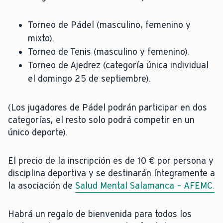
Torneo de Pádel (masculino, femenino y
mixto).
Torneo de Tenis (masculino y femenino).
Torneo de Ajedrez (categoría única individual
el domingo 25 de septiembre).
(Los jugadores de Pádel podrán participar en dos
categorías, el resto solo podrá competir en un
único deporte).
El precio de la inscripción es de 10 € por persona y
disciplina deportiva y se destinarán íntegramente a
la asociación de
Salud Mental Salamanca – AFEMC.
Habrá un regalo de bienvenida para todos los