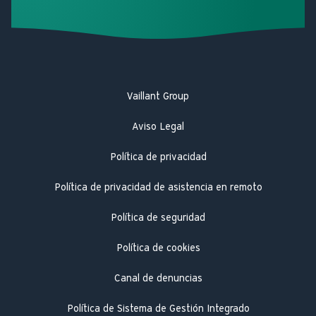
Vaillant Group
Aviso Legal
Política de privacidad
Política de privacidad de asistencia en remoto
Política de seguridad
Política de cookies
Canal de denuncias
Política de Sistema de Gestión Integrado