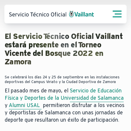
El Servicio Técnico Oficial Vaillant
estará presente en el Torneo
Vicente del Bosque 2022 en
Zamora
Se celebrará los días 24 y 25 de septiembre en las instalaciones
deportivas del Campus Viriato y la Ciudad Deportiva de Zamora
El pasado mes de mayo, el
Servicio de Educación
Física y Deportes de la Universidad de Salamanca
y
Alumni USAL
permitieron disfrutar a los vecinos
y deportistas de Salamanca con unas jornadas de
deporte que resultaron un éxito de participación.