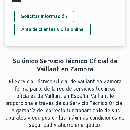
Solicitar información
Área de clientes y Cita online
Su único Servicio Técnico Oficial de
Vaillant en Zamora
El Servicio Técnico Oficial de Vaillant en Zamora
forma parte de la red de servicios técnicos
oficiales de Vaillant en España. Vaillant le
proporciona a través de su Servicio Técnico Oficial,
la garantía del correcto funcionamiento de sus
aparatos y equipos en las máximas condiciones de
seguridad y ahorro energético.