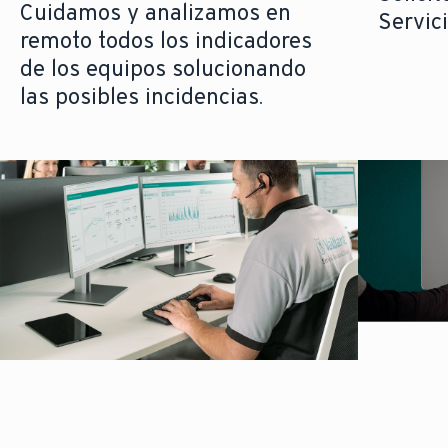
Cuidamos y analizamos en
Servici
remoto todos los indicadores
de los equipos solucionando
las posibles incidencias.