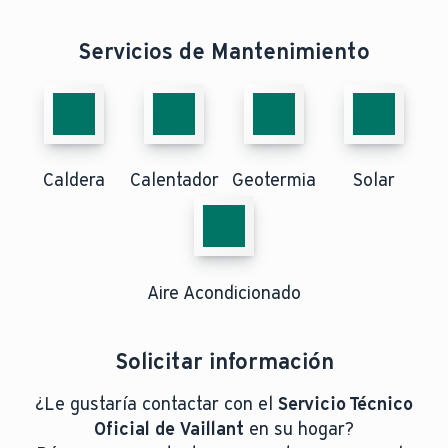
Servicios de Mantenimiento
Caldera
Calentador
Geotermia
Solar
Aire Acondicionado
Solicitar información
¿Le gustaría contactar con el
Servicio Técnico
Oficial de Vaillant
en su hogar?