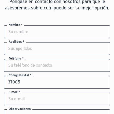
Póngase en contacto con nosotros para que le
asesoremos sobre cuál puede ser su mejor opción.
Nombre *
Apellidos *
Teléfono *
Código Postal *
E-mail *
Observaciones