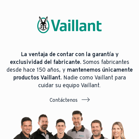
La ventaja de contar con la garantía y
exclusividad del fabricante.
Somos fabricantes
desde hace 150 años, y
mantenemos únicamente
productos Vaillant.
Nadie como Vaillant para
cuidar su equipo Vaillant.
Contáctenos