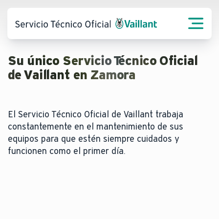
Su único Servicio Técnico Oficial
de Vaillant en Zamora
El Servicio Técnico Oficial de Vaillant trabaja
constantemente en el mantenimiento de sus
equipos para que estén siempre cuidados y
funcionen como el primer día.