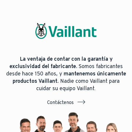
La ventaja de contar con la garantía y
exclusividad del fabricante.
Somos fabricantes
desde hace 150 años, y
mantenemos únicamente
productos Vaillant.
Nadie como Vaillant para
cuidar su equipo Vaillant.
Contáctenos