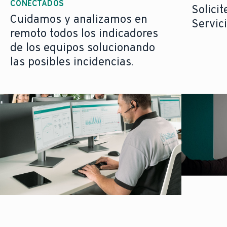
CONECTADOS
Solicit
Cuidamos y analizamos en
Servici
remoto todos los indicadores
de los equipos solucionando
las posibles incidencias.