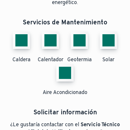
energético.
Servicios de Mantenimiento
Caldera
Calentador
Geotermia
Solar
Aire Acondicionado
Solicitar información
¿Le gustaría contactar con el
Servicio Técnico