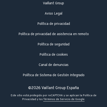
Vaillant Group
Aviso Legal
Política de privacidad
Política de privacidad de asistencia en remoto
Política de seguridad
Política de cookies
Canal de denuncias
Política de Sistema de Gestión Integrado
©2026 Vaillant Group España
Este sitio está protegido por reCAPTCHA y se aplican la
Política de
Privacidad
y los
Términos de Servicio de Google
.