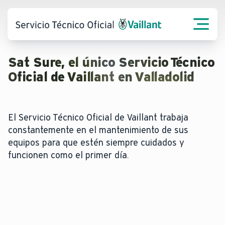
Sat Sure, el único Servicio Técnico
Oficial de Vaillant en Valladolid
El Servicio Técnico Oficial de Vaillant trabaja
constantemente en el mantenimiento de sus
equipos para que estén siempre cuidados y
funcionen como el primer día.