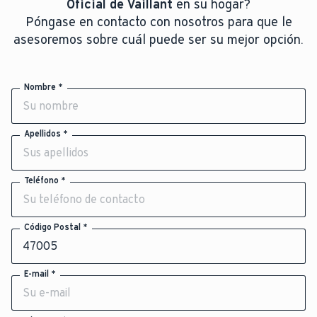
Oficial de Vaillant
en su hogar?
Póngase en contacto con nosotros para que le
asesoremos sobre cuál puede ser su mejor opción.
Nombre *
Apellidos *
Teléfono *
Código Postal *
E-mail *