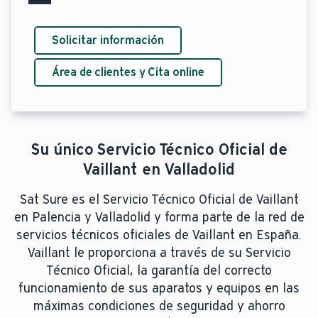
Solicitar información
Área de clientes y Cita online
Su único Servicio Técnico Oficial de
Vaillant en Valladolid
Sat Sure es el Servicio Técnico Oficial de Vaillant
en Palencia y Valladolid y forma parte de la red de
servicios técnicos oficiales de Vaillant en España.
Vaillant le proporciona a través de su Servicio
Técnico Oficial, la garantía del correcto
funcionamiento de sus aparatos y equipos en las
máximas condiciones de seguridad y ahorro